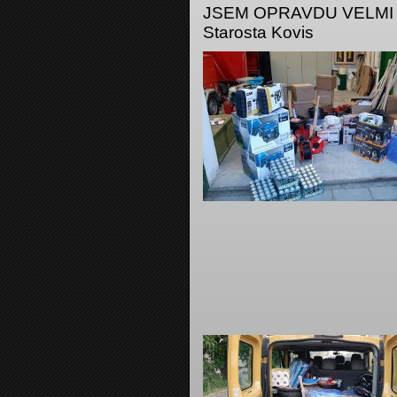
JSEM OPRAVDU VELMI HR
Starosta Kovis